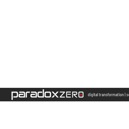
digital transformation | 