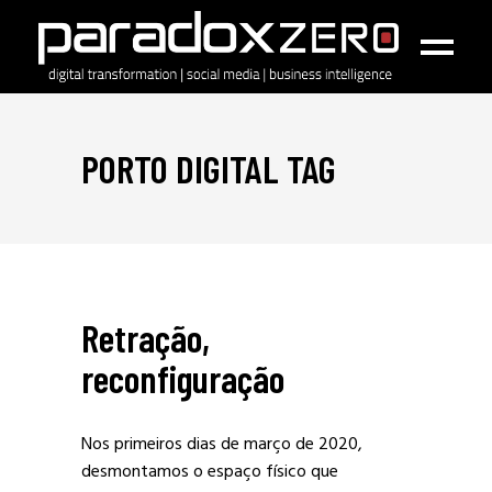
PORTO DIGITAL TAG
Retração,
reconfiguração
Nos primeiros dias de março de 2020,
desmontamos o espaço físico que