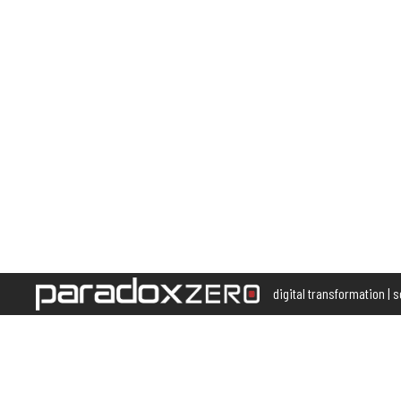
digital transformation | 