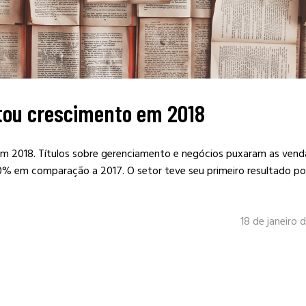
ntou crescimento em 2018
em 2018. Títulos sobre gerenciamento e negócios puxaram as vend
 em comparação a 2017. O setor teve seu primeiro resultado po
18 de janeiro 