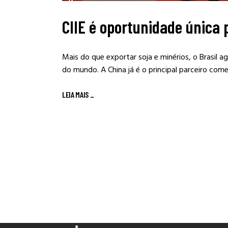
CIIE é oportunidade única 
Mais do que exportar soja e minérios, o Brasil 
do mundo. A China já é o principal parceiro come
LEIA MAIS
_