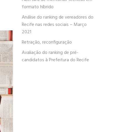
formato híbrido
Análise do ranking de vereadores do
Recife nas redes sociais – Março
2021
Retração, reconfiguração
Avaliação do ranking de pré-
candidatos à Prefeitura do Recife