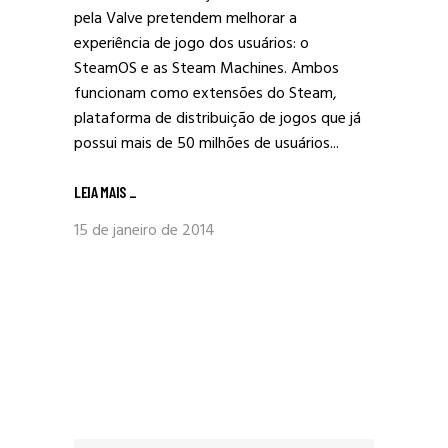
pela Valve pretendem melhorar a
experiência de jogo dos usuários: o
SteamOS e as Steam Machines. Ambos
funcionam como extensões do Steam,
plataforma de distribuição de jogos que já
possui mais de 50 milhões de usuários...
LEIA MAIS
_
15 de janeiro de 2014
Procurar