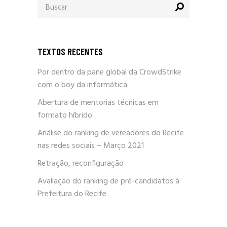
por:
TEXTOS RECENTES
Por dentro da pane global da CrowdStrike
com o boy da informática
Abertura de mentorias técnicas em
formato híbrido
Análise do ranking de vereadores do Recife
nas redes sociais – Março 2021
Retração, reconfiguração
Avaliação do ranking de pré-candidatos à
Prefeitura do Recife