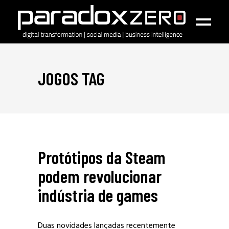
JOGOS TAG
Protótipos da Steam
podem revolucionar
indústria de games
Duas novidades lançadas recentemente