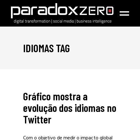
IDIOMAS TAG
Gráfico mostra a
evolução dos idiomas no
Twitter
Com o objetivo de medir o impacto global