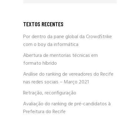
TEXTOS RECENTES
Por dentro da pane global da CrowdStrike
com o boy da informática
Abertura de mentorias técnicas em
formato híbrido
Análise do ranking de vereadores do Recife
nas redes sociais – Março 2021
Retração, reconfiguração
Avaliação do ranking de pré-candidatos à
Prefeitura do Recife