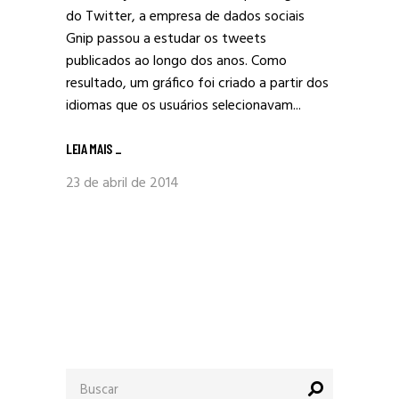
do Twitter, a empresa de dados sociais
Gnip passou a estudar os tweets
publicados ao longo dos anos. Como
resultado, um gráfico foi criado a partir dos
idiomas que os usuários selecionavam...
LEIA MAIS
_
23 de abril de 2014
Procurar
por: