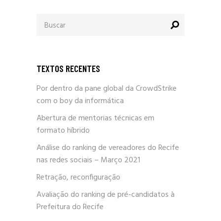
Procurar
por:
TEXTOS RECENTES
Por dentro da pane global da CrowdStrike
com o boy da informática
Abertura de mentorias técnicas em
formato híbrido
Análise do ranking de vereadores do Recife
nas redes sociais – Março 2021
Retração, reconfiguração
Avaliação do ranking de pré-candidatos à
Prefeitura do Recife