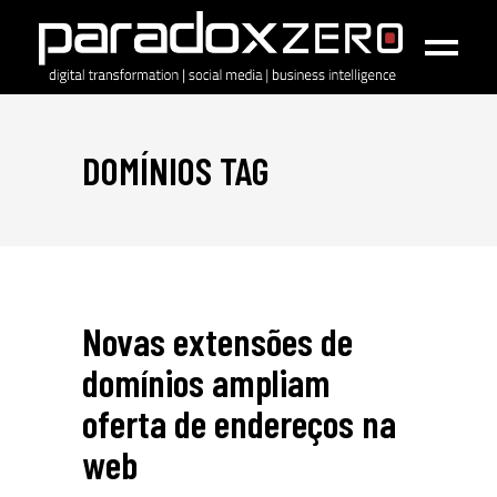
DOMÍNIOS TAG
Novas extensões de
domínios ampliam
oferta de endereços na
web