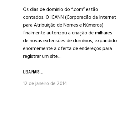
Os dias de domínio do “.com” estão
contados. O ICANN (Corporação da Internet
para Atribuição de Nomes e Números)
finalmente autorizou a criação de milhares
de novas extensões de domínios, expandido
enormemente a oferta de endereços para
registrar um site....
LEIA MAIS
_
12 de janeiro de 2014