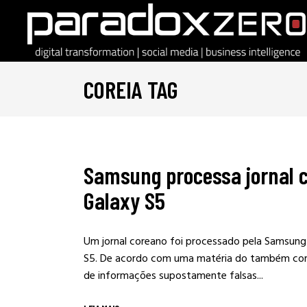
COREIA TAG
Samsung processa jornal c
Galaxy S5
Um jornal coreano foi processado pela Samsung
S5. De acordo com uma matéria do também cor
de informações supostamente falsas...