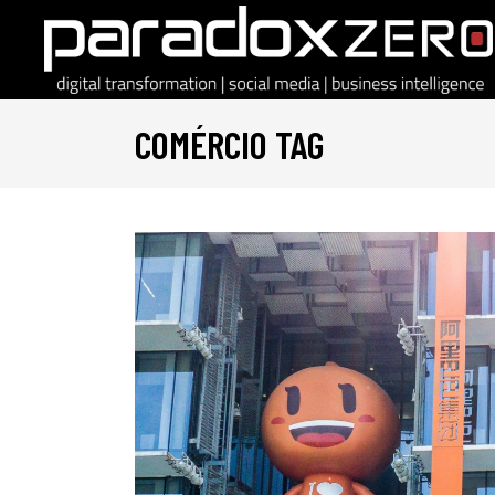
COMÉRCIO TAG