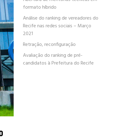
formato híbrido
Análise do ranking de vereadores do
Recife nas redes sociais – Março
2021
Retração, reconfiguração
Avaliação do ranking de pré-
candidatos à Prefeitura do Recife
o