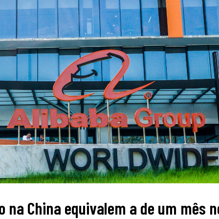
do na China equivalem a de um mês n