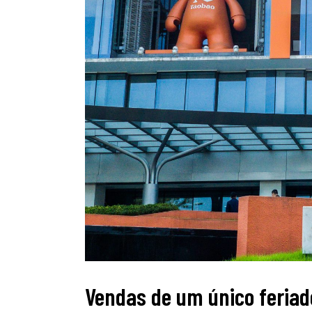
Vendas de um único feria