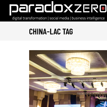
CHINA-LAC TAG