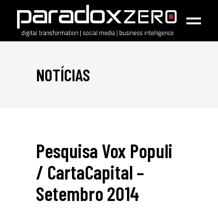
NOTÍCIAS
Pesquisa Vox Populi
/ CartaCapital –
Setembro 2014