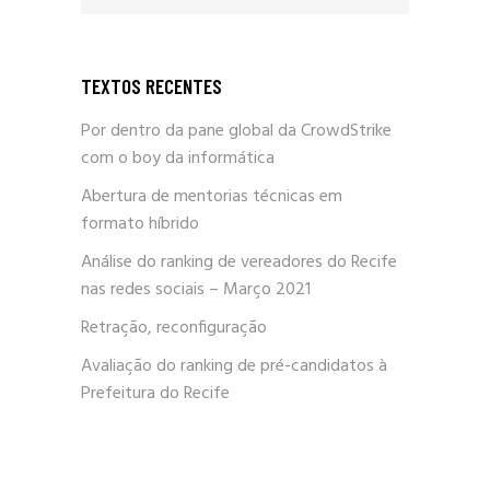
TEXTOS RECENTES
Por dentro da pane global da CrowdStrike
com o boy da informática
Abertura de mentorias técnicas em
formato híbrido
Análise do ranking de vereadores do Recife
nas redes sociais – Março 2021
Retração, reconfiguração
Avaliação do ranking de pré-candidatos à
Prefeitura do Recife