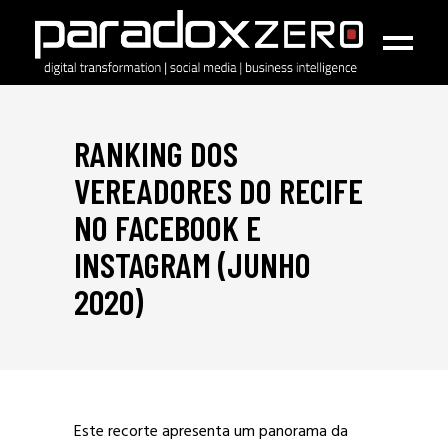
RANKING DOS
VEREADORES DO RECIFE
NO FACEBOOK E
INSTAGRAM (JUNHO
2020)
Este recorte apresenta um panorama da