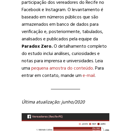
participação dos vereadores do Recife no
Facebook e Instagram. O levantamento é
baseado em números públicos que são
armazenados em banco de dados para
verificação e, posteriormente, tabulados,
analisados e publicados pela equipe da
Paradox Zero.
O detalhamento completo
do estudo inclui análises, curiosidades e
notas para imprensa e universidades. Leia
uma
pequena amostra do conteúdo
. Para
entrar em contato, mande um
e-mail
.
Última atualização: junho/2020